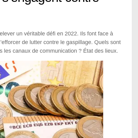
lever un véritable défi en 2022. Ils font face à
efforcer de lutter contre le gaspillage. Quels sont
tous les canaux de communication ? État des lieux.