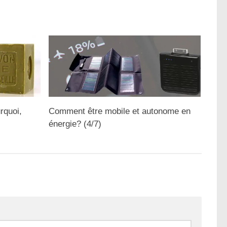
rquoi,
Comment être mobile et autonome en
énergie? (4/7)