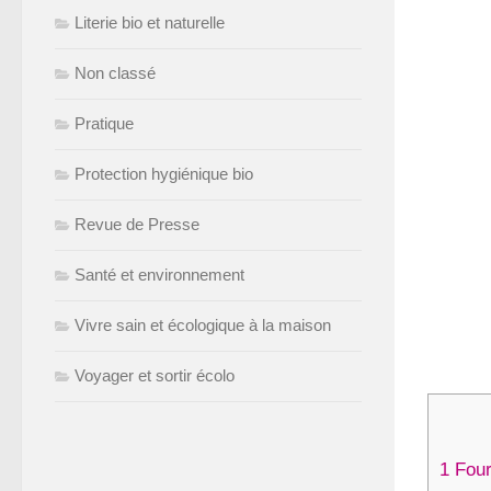
Literie bio et naturelle
Non classé
Pratique
Protection hygiénique bio
Revue de Presse
Santé et environnement
Vivre sain et écologique à la maison
Voyager et sortir écolo
1
Fourn