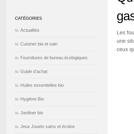
gas
CATÉGORIES
Actualités
Les fou
une sit
Cuisiner bio et sain
ceux qu
Fournitures de bureau écologiques
Guide d'achat
Huiles essentielles bio
Hygiène Bio
Jardiner bio
Jeux Jouets sains et écolos