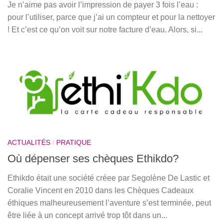
Je n’aime pas avoir l’impression de payer 3 fois l’eau :
pour l’utiliser, parce que j’ai un compteur et pour la nettoyer
! Et c’est ce qu’on voit sur notre facture d’eau. Alors, si...
ACTUALITÉS
/
PRATIQUE
Où dépenser ses chèques Ethikdo?
Ethikdo était une société créee par Segolène De Lastic et
Coralie Vincent en 2010 dans les Chèques Cadeaux
éthiques malheureusement l’aventure s’est terminée, peut
être liée à un concept arrivé trop tôt dans un...