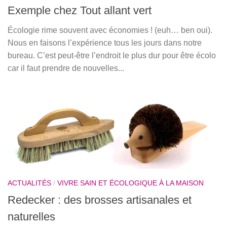
Exemple chez Tout allant vert
Écologie rime souvent avec économies ! (euh… ben oui).
Nous en faisons l’expérience tous les jours dans notre
bureau. C’est peut-être l’endroit le plus dur pour être écolo
car il faut prendre de nouvelles...
ACTUALITÉS
/
VIVRE SAIN ET ÉCOLOGIQUE À LA MAISON
Redecker : des brosses artisanales et
naturelles