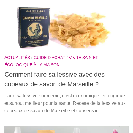
ACTUALITÉS
/
GUIDE D'ACHAT
/
VIVRE SAIN ET
ÉCOLOGIQUE À LA MAISON
Comment faire sa lessive avec des
copeaux de savon de Marseille ?
Faire sa lessive soi-même, c’est économique, écologique
et surtout meilleur pour la santé. Recette de la lessive aux
copeaux de savon de Marseille et conseils ici.