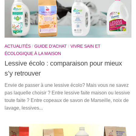
ACTUALITÉS
/
GUIDE D'ACHAT
/
VIVRE SAIN ET
ÉCOLOGIQUE À LA MAISON
Lessive écolo : comparaison pour mieux
s’y retrouver
Envie de passer à une lessive écolo? Mais vous ne savez
pas laquelle choisir ? Entre lessive faite maison ou lessive
toute faite ? Entre copeaux de savon de Marseille, noix de
lavage, lessives...