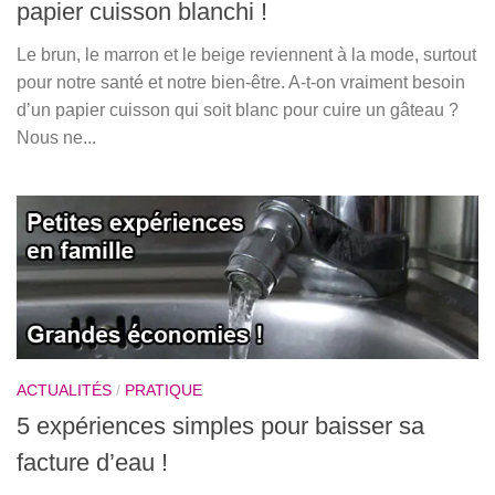
papier cuisson blanchi !
Le brun, le marron et le beige reviennent à la mode, surtout
pour notre santé et notre bien-être. A-t-on vraiment besoin
d’un papier cuisson qui soit blanc pour cuire un gâteau ?
Nous ne...
ACTUALITÉS
/
PRATIQUE
5 expériences simples pour baisser sa
facture d’eau !