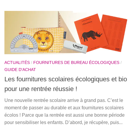
ACTUALITÉS
/
FOURNITURES DE BUREAU ÉCOLOGIQUES
/
GUIDE D'ACHAT
Les fournitures scolaires écologiques et bio
pour une rentrée réussie !
Une nouvelle rentrée scolaire arrive à grand pas. C’est le
moment de passer au durable et aux fournitures scolaires
écolos ! Parce que la rentrée est aussi une bonne période
pour sensibiliser les enfants. D’abord, je récupère, puis...