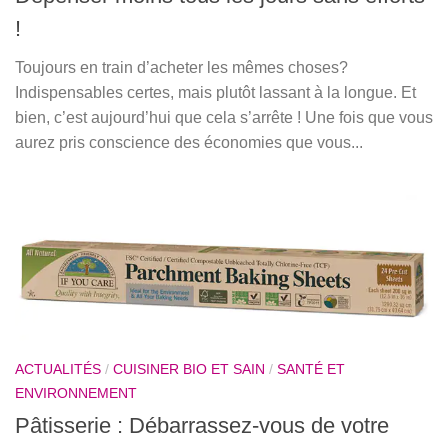
!
Toujours en train d’acheter les mêmes choses?
Indispensables certes, mais plutôt lassant à la longue. Et
bien, c’est aujourd’hui que cela s’arrête ! Une fois que vous
aurez pris conscience des économies que vous...
ACTUALITÉS
/
CUISINER BIO ET SAIN
/
SANTÉ ET
ENVIRONNEMENT
Pâtisserie : Débarrassez-vous de votre