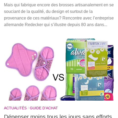
Mais qui fabrique encore des brosses artisanalement en se
souciant de la qualité, du design et surtout de la
provenance de ces matériaux? Rencontre avec l’entreprise
allemande Redecker qui s’illustre depuis 80 ans dans...
ACTUALITÉS
/
GUIDE D'ACHAT
Dépenser moins tous les jours sans efforts