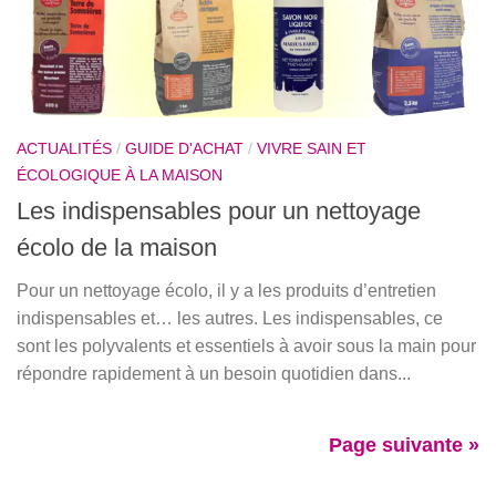
ACTUALITÉS
/
GUIDE D'ACHAT
/
VIVRE SAIN ET
ÉCOLOGIQUE À LA MAISON
Les indispensables pour un nettoyage
écolo de la maison
Pour un nettoyage écolo, il y a les produits d’entretien
indispensables et… les autres. Les indispensables, ce
sont les polyvalents et essentiels à avoir sous la main pour
répondre rapidement à un besoin quotidien dans...
Page suivante »