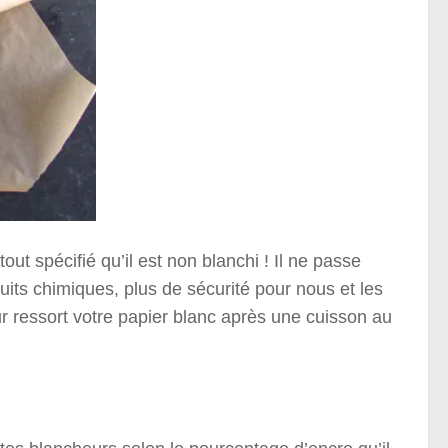
out spécifié qu’il est non blanchi ! Il ne passe
ts chimiques, plus de sécurité pour nous et les
r ressort votre papier blanc après une cuisson au