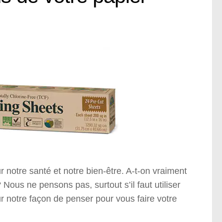
r notre santé et notre bien-être. A-t-on vraiment
Nous ne pensons pas, surtout s’il faut utiliser
 notre façon de penser pour vous faire votre