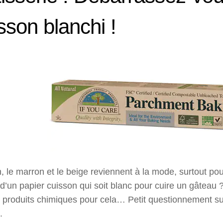
sson blanchi !
, le marron et le beige reviennent à la mode, surtout pou
d’un papier cuisson qui soit blanc pour cuire un gâteau ? 
 produits chimiques pour cela… Petit questionnement sur
.