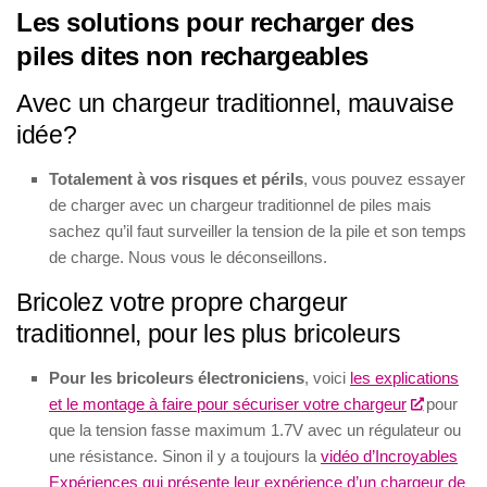
Les solutions pour recharger des
piles dites non rechargeables
Avec un chargeur traditionnel, mauvaise
idée?
Totalement à vos risques et périls
, vous pouvez essayer
de charger avec un chargeur traditionnel de piles mais
sachez qu’il faut surveiller la tension de la pile et son temps
de charge. Nous vous le déconseillons.
Bricolez votre propre chargeur
traditionnel, pour les plus bricoleurs
Pour les bricoleurs électroniciens
, voici
les explications
et le montage à faire pour sécuriser votre chargeur
pour
que la tension fasse maximum 1.7V avec un régulateur ou
une résistance. Sinon il y a toujours la
vidéo d’Incroyables
Expériences qui présente leur expérience d’un chargeur de