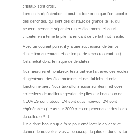
cristaux sont gros).
Lors de la régénération, il peut se former ce que l’on appelle
des dendrites, qui sont des cristaux de grande taille, qui
peuvent percer le séparateur inter-électrodes, et court-
circuiter en interne la pile, la rendant de ce fait inutilisable.
Avec un courant pulsé, il y a une succession de temps
d’injection du courant et de temps de repos (courant nul).
Cela réduit donc le risque de dendrites.
Nos mesures et nombreux tests ont été fait avec des écoles
d’ingénieurs, des électroniciens et des fablabs et cela
fonctionne bien. Nous travaillons aussi sur des méthodes
collectives de meilleure gestion de piles car beaucoup de
NEUVES sont jetées, 1/4 sont quasi neuves, 2/4 sont
régénérables ( tests sur 3000 piles en provenance des bacs
de collecte !!! )
Il y a donc beaucoup à faire pour améliorer la collecte et
donner de nouvelles vies à beaucoup de piles et donc éviter