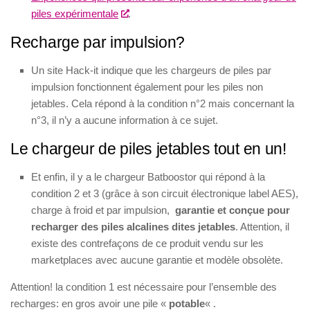
piles expérimentale
.
Recharge par impulsion?
Un site Hack-it indique que les chargeurs de piles par
impulsion fonctionnent également pour les piles non
jetables. Cela répond à la condition n°2 mais concernant la
n°3, il n’y a aucune information à ce sujet.
Le chargeur de piles jetables tout en un!
Et enfin, il y a le chargeur Batboostor qui répond à la
condition 2 et 3 (grâce à son circuit électronique label AES),
charge à froid et par impulsion,
garantie et conçue pour
recharger des piles alcalines dites jetables
. Attention, il
existe des contrefaçons de ce produit vendu sur les
marketplaces avec aucune garantie et modèle obsolète.
Attention! la condition 1 est nécessaire pour l’ensemble des
recharges: en gros avoir une pile «
potable
« .