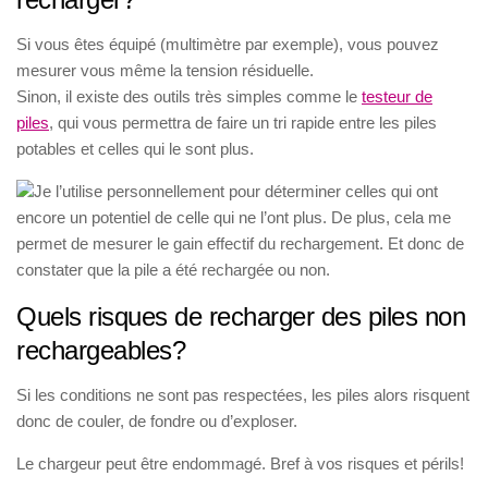
Si vous êtes équipé (multimètre par exemple), vous pouvez
mesurer vous même la tension résiduelle.
Sinon, il existe des outils très simples comme le
testeur de
piles
, qui vous permettra de faire un tri rapide entre les piles
potables et celles qui le sont plus.
Je l’utilise personnellement pour déterminer celles qui ont
encore un potentiel de celle qui ne l’ont plus. De plus, cela me
permet de mesurer le gain effectif du rechargement. Et donc de
constater que la pile a été rechargée ou non.
Quels risques de recharger des piles non
rechargeables?
Si les conditions ne sont pas respectées, les piles alors risquent
donc de couler, de fondre ou d’exploser.
Le chargeur peut être endommagé. Bref à vos risques et périls!