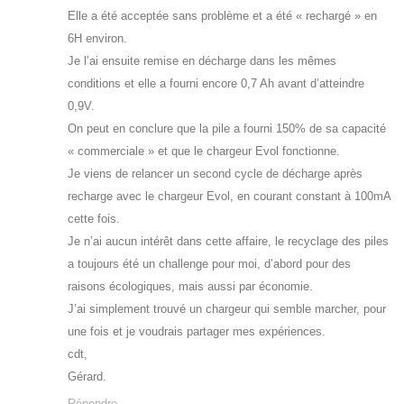
Elle a été acceptée sans problème et a été « rechargé » en
6H environ.
Je l’ai ensuite remise en décharge dans les mêmes
conditions et elle a fourni encore 0,7 Ah avant d’atteindre
0,9V.
On peut en conclure que la pile a fourni 150% de sa capacité
« commerciale » et que le chargeur Evol fonctionne.
Je viens de relancer un second cycle de décharge après
recharge avec le chargeur Evol, en courant constant à 100mA
cette fois.
Je n’ai aucun intérêt dans cette affaire, le recyclage des piles
a toujours été un challenge pour moi, d’abord pour des
raisons écologiques, mais aussi par économie.
J’ai simplement trouvé un chargeur qui semble marcher, pour
une fois et je voudrais partager mes expériences.
cdt,
Gérard.
Répondre