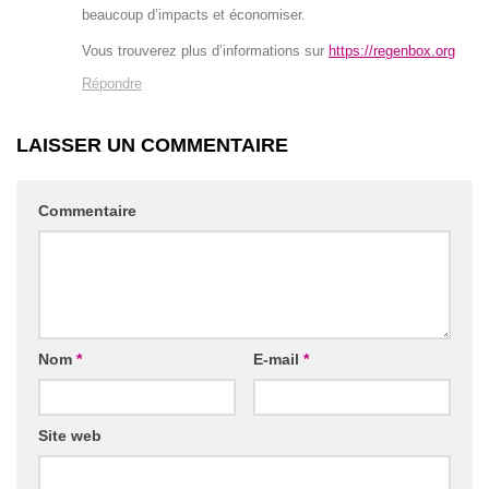
beaucoup d’impacts et économiser.
Vous trouverez plus d’informations sur
https://regenbox.org
Répondre
LAISSER UN COMMENTAIRE
Commentaire
Nom
*
E-mail
*
Site web