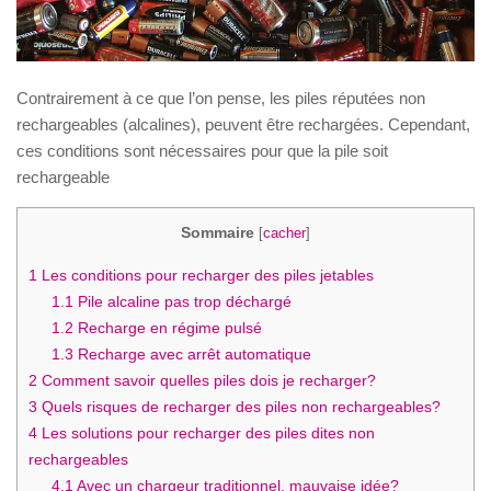
Contrairement à ce que l’on pense, les piles réputées non
rechargeables (alcalines), peuvent être rechargées. Cependant,
ces conditions sont nécessaires pour que la pile soit
rechargeable
Sommaire
[
cacher
]
1
Les conditions pour recharger des piles jetables
1.1
Pile alcaline pas trop déchargé
1.2
Recharge en régime pulsé
1.3
Recharge avec arrêt automatique
2
Comment savoir quelles piles dois je recharger?
3
Quels risques de recharger des piles non rechargeables?
4
Les solutions pour recharger des piles dites non
rechargeables
4.1
Avec un chargeur traditionnel, mauvaise idée?