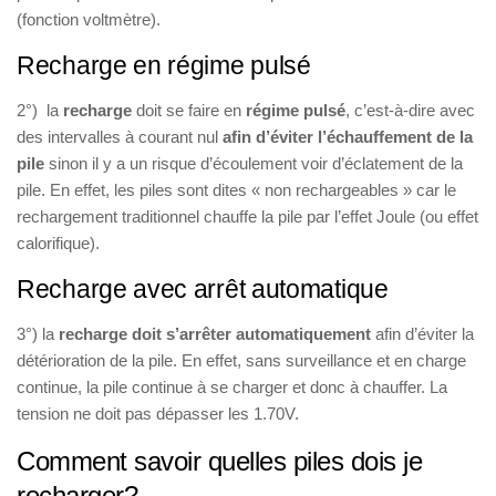
(fonction voltmètre).
Recharge en régime pulsé
2°) la
recharge
doit se faire en
régime pulsé
, c’est-à-dire avec
des intervalles à courant nul
afin d’éviter l’échauffement de la
pile
sinon il y a un risque d’écoulement voir d’éclatement de la
pile. En effet, les piles sont dites « non rechargeables » car le
rechargement traditionnel chauffe la pile par l’effet Joule (ou effet
calorifique).
Recharge avec arrêt automatique
3°) la
recharge doit s’arrêter automatiquement
afin d’éviter la
détérioration de la pile. En effet, sans surveillance et en charge
continue, la pile continue à se charger et donc à chauffer. La
tension ne doit pas dépasser les 1.70V.
Comment savoir quelles piles dois je
recharger?