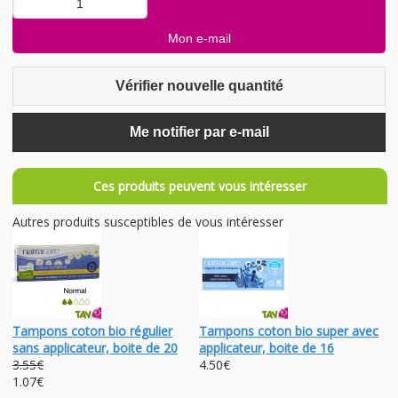
Vérifier nouvelle quantité
Me notifier par e-mail
Ces produits peuvent vous intéresser
Autres produits susceptibles de vous intéresser
Tampons coton bio régulier
Tampons coton bio super avec
sans applicateur, boite de 20
applicateur, boite de 16
3.55€
4.50€
1.07€