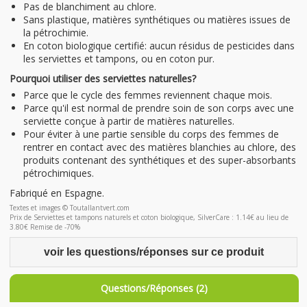
Pas de blanchiment au chlore.
Sans plastique, matières synthétiques ou matières issues de
la pétrochimie.
En coton biologique certifié: aucun résidus de pesticides dans
les serviettes et tampons, ou en coton pur.
Pourquoi utiliser des serviettes naturelles?
Parce que le cycle des femmes reviennent chaque mois.
Parce qu'il est normal de prendre soin de son corps avec une
serviette conçue à partir de matières naturelles.
Pour éviter à une partie sensible du corps des femmes de
rentrer en contact avec des matières blanchies au chlore, des
produits contenant des synthétiques et des super-absorbants
pétrochimiques.
Fabriqué en Espagne.
Textes et images © Toutallantvert.com
Prix de Serviettes et tampons naturels et coton biologique, SilverCare : 1.14€ au lieu de
3.80€ Remise de -70%
voir les questions/réponses sur ce produit
Questions/Réponses (2)