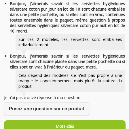
Bonjour, j'aimerais savoir si les serviettes hygiéniques
silvercare coton pur jour en lot de 10 sont chacune emballée
dans une petite pochette, ou si elles sont en vrac, contenues
toutes ensemble dans le paquet. même question à propos
des serviettes hygiéniques silvercare coton pur nuit en lot de
10. merci.
Sur ces 2 modèles, les serviettes sont emballées
individuellement.
Bonjour, j'aimerais savoir si les serviettes hygiéniques
silvercare sont chacune placée dans une petite pochette ou si
elles sont en vrac à l'intérieur du paquet. merci.
Cela dépend des modèles. Ce n'est pas propre à une
marque le conditionnement mais plutôt la nature du
produit.
Je n'ai pas trouvé réponse à ma question :
Posez une question sur ce produit
Mots-clés