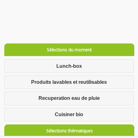
Sélections du moment
Lunch-box
Produits lavables et reutilisables
Recuperation eau de pluie
Cuisiner bio
Sélections thématiques