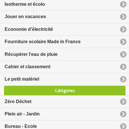
Isotherme et écolo
Jouer en vacances
Economie d'électricité
Fourniture scolaire Made in France
Récupérer l'eau de pluie
Cahier et classement
Le petit matériel
Catégories
Zéro Déchet
Plein air - Jardin
Bureau - Ecole