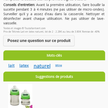
Conseils d'entretien:
Avant la première utilisation, faire bouillir la
sucette pendant 3 à 4 minutes (ne pas utiliser de micro-ondes).
Surveiller qu'il y a assez d'eau dans la casserole. Nettoyer et
désinfecter avant chaque utilisation. Ne pas utiliser de lave-
vaisselle.
Textes et images © Toutallantvert.com
Prix de Tétines Lait en latex naturel, lot de 2 : 2.28€ au lieu de 3.80€ Remise de -40%
Posez une question sur ce produit
Mots-clés
lait
latex
naturel
tétine
Suggestions de produits