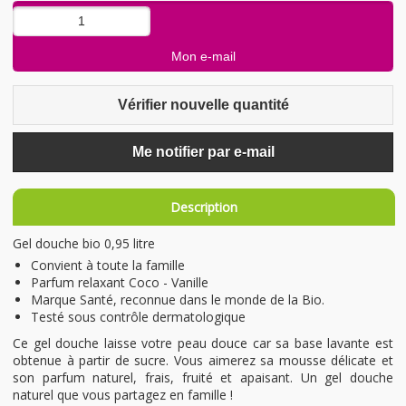
Vérifier nouvelle quantité
Me notifier par e-mail
Description
Gel douche bio 0,95 litre
Convient à toute la famille
Parfum relaxant Coco - Vanille
Marque Santé, reconnue dans le monde de la Bio.
Testé sous contrôle dermatologique
Ce gel douche laisse votre peau douce car sa base lavante est
obtenue à partir de sucre. Vous aimerez sa mousse délicate et
son parfum naturel, frais, fruité et apaisant. Un gel douche
naturel que vous partagez en famille !