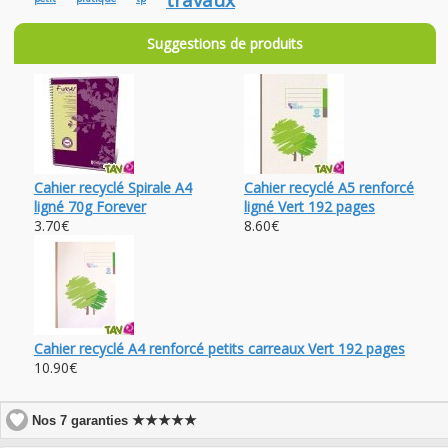
Suggestions de produits
Cahier recyclé Spirale A4
Cahier recyclé A5 renforcé
ligné 70g Forever
ligné Vert 192 pages
3.70€
8.60€
Cahier recyclé A4 renforcé petits carreaux Vert 192 pages
10.90€
★★★★★
Nos 7 garanties