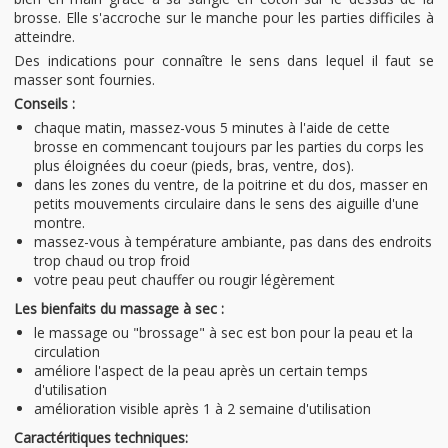
brosse. Elle s'accroche sur le manche pour les parties difficiles à
atteindre.
Des indications pour connaître le sens dans lequel il faut se
masser sont fournies.
Conseils :
chaque matin, massez-vous 5 minutes à l'aide de cette
brosse en commencant toujours par les parties du corps les
plus éloignées du coeur (pieds, bras, ventre, dos).
dans les zones du ventre, de la poitrine et du dos, masser en
petits mouvements circulaire dans le sens des aiguille d'une
montre.
massez-vous à température ambiante, pas dans des endroits
trop chaud ou trop froid
votre peau peut chauffer ou rougir légèrement
Les bienfaits du massage à sec :
le massage ou "brossage" à sec est bon pour la peau et la
circulation
améliore l'aspect de la peau après un certain temps
d'utilisation
amélioration visible après 1 à 2 semaine d'utilisation
Caractéritiques techniques: