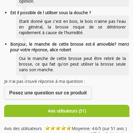
opinion.
Est il possible de l utiliser sous la douche ?
Etant donné que c'est en bois, le bois n'aime pas l'eau
en général, la brosse risque de se détériorer
rapidement à cause de l'humidité.
Bonjour, le manche de cette brosse est-il amovible? merci
pour votre réponse, alice robert
Oui le manche de cette brosse peut être retiré de la
brosse, ce qui fait qu'on peut utiliser la brosse seule
sans son manche.
Je n'ai pas trouvé réponse à ma question :
Posez une question sur ce produit
Avis utilisateurs (51)
Avis des utilisateurs
Moyenne: 4.6/5 (sur 51 avis )