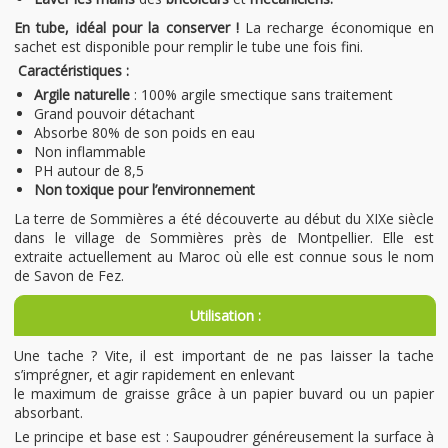
En tube, idéal pour la conserver !
La recharge économique en
sachet est disponible pour remplir le tube une fois fini.
Caractéristiques :
Argile naturelle
: 100% argile smectique sans traitement
Grand pouvoir détachant
Absorbe 80% de son poids en eau
Non inflammable
PH autour de 8,5
Non toxique pour l’environnement
La terre de Sommières a été découverte au début du XIXe siècle
dans le village de Sommières près de Montpellier. Elle est
extraite actuellement au Maroc où elle est connue sous le nom
de Savon de Fez.
Utilisation :
Une tache ? Vite, il est important de ne pas laisser la tache
s’imprégner, et agir rapidement en enlevant
le maximum de graisse grâce à un papier buvard ou un papier
absorbant.
Le principe et base est : Saupoudrer généreusement la surface à