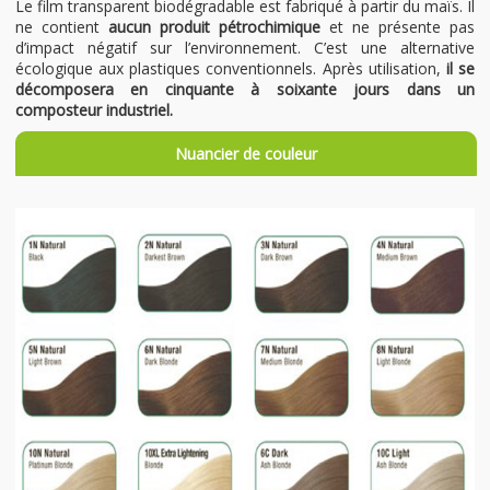
Le film transparent biodégradable est fabriqué à partir du maïs. Il
ne contient
aucun produit pétrochimique
et ne présente pas
d’impact négatif sur l’environnement. C’est une alternative
écologique aux plastiques conventionnels. Après utilisation,
il se
décomposera en cinquante à soixante jours dans un
composteur industriel.
Nuancier de couleur