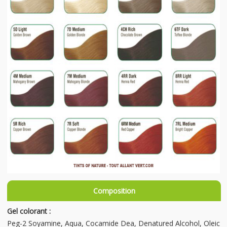
Composition
Gel colorant :
Peg-2 Soyamine, Aqua, Cocamide Dea, Denatured Alcohol, Oleic