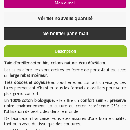
Vérifier nouvelle quantité
Me notifier par e-mail
Description
Taie d'oreiller coton bio, coloris naturel écru 60x60cm.
Les taies d'oreillers sont droites en forme de porte-feuilles, avec
un
large rabat intérieur.
Très douces et soyeuse
au toucher et au contact du visage, ces
taies permettent d'habiller tous les formats d'oreillers pour votre
plus grand confort.
En 100% coton biologique,
elle offre un
confort sain
et
préserve
notre environnement
. La culture du coton représente 25% de
l'utilisation de pesticides dans le monde !
De fabrication française, vous êtes assurés d'une bonne qualité,
tant au niveau du tissu que des coutures.