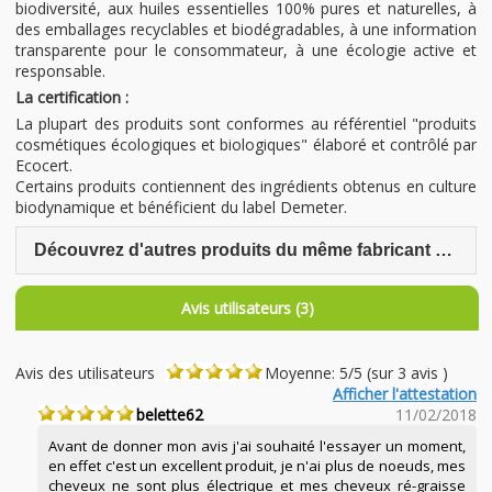
biodiversité, aux huiles essentielles 100% pures et naturelles, à
des emballages recyclables et biodégradables, à une information
transparente pour le consommateur, à une écologie active et
responsable.
La certification :
La plupart des produits sont conformes au référentiel "produits
cosmétiques écologiques et biologiques" élaboré et contrôlé par
Ecocert.
Certains produits contiennent des ingrédients obtenus en culture
biodynamique et bénéficient du label Demeter.
Découvrez d'autres produits du même fabricant Douce Nature
Avis utilisateurs (3)
Avis des utilisateurs
Moyenne: 5/5 (sur 3 avis )
Afficher l'attestation
belette62
11/02/2018
Avant de donner mon avis j'ai souhaité l'essayer un moment,
en effet c'est un excellent produit, je n'ai plus de noeuds, mes
cheveux ne sont plus électrique et mes cheveux ré-graisse