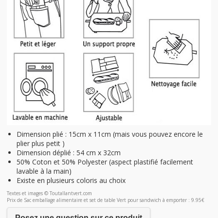
Dimension plié : 15cm x 11cm (mais vous pouvez encore le
plier plus petit )
Dimension déplié : 54 cm x 32cm
50% Coton et 50% Polyester (aspect plastifié facilement
lavable à la main)
Existe en plusieurs coloris au choix
Textes et images © Toutallantvert.com
Prix de Sac emballage alimentaire et set de table Vert pour sandwich à emporter : 9.95€
Posez une question sur ce produit