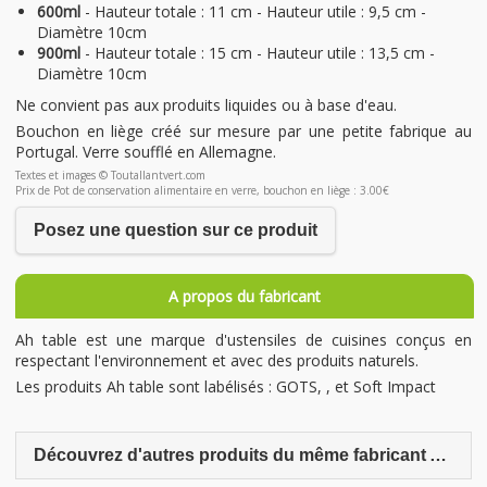
600ml
- Hauteur totale : 11 cm - Hauteur utile : 9,5 cm -
Diamètre 10cm
900ml
- Hauteur totale : 15 cm - Hauteur utile : 13,5 cm -
Diamètre 10cm
Ne convient pas aux produits liquides ou à base d'eau.
Bouchon en liège créé sur mesure par une petite fabrique au
Portugal. Verre soufflé en Allemagne.
Textes et images © Toutallantvert.com
Prix de Pot de conservation alimentaire en verre, bouchon en liège : 3.00€
Posez une question sur ce produit
A propos du fabricant
Ah table est une marque d'ustensiles de cuisines conçus en
respectant l'environnement et avec des produits naturels.
Les produits Ah table sont labélisés : GOTS, , et Soft Impact
Découvrez d'autres produits du même fabricant Ah Table