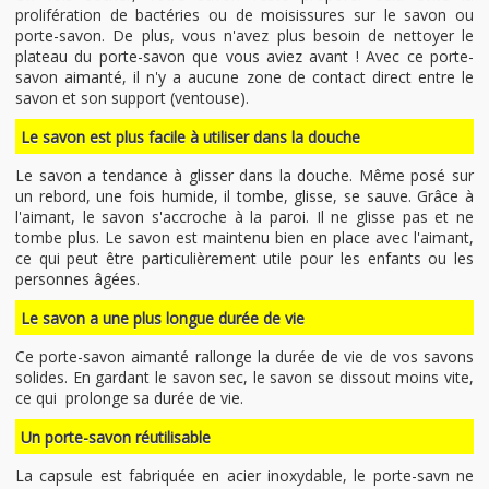
prolifération de bactéries ou de moisissures sur le savon ou
porte-savon. De plus, vous n'avez plus besoin de nettoyer le
plateau du porte-savon que vous aviez avant ! Avec ce porte-
savon aimanté, il n'y a aucune zone de contact direct entre le
savon et son support (ventouse).
Le savon est plus facile à utiliser dans la douche
Le savon a tendance à glisser dans la douche. Même posé sur
un rebord, une fois humide, il tombe, glisse, se sauve. Grâce à
l'aimant, le savon s'accroche à la paroi. Il ne glisse pas et ne
tombe plus. Le savon est maintenu bien en place avec l'aimant,
ce qui peut être particulièrement utile pour les enfants ou les
personnes âgées.
Le savon a une plus longue durée de vie
Ce porte-savon aimanté rallonge la durée de vie de vos savons
solides. En gardant le savon sec, le savon se dissout moins vite,
ce qui prolonge sa durée de vie.
Un porte-savon réutilisable
La capsule est fabriquée en acier inoxydable, le porte-savn ne