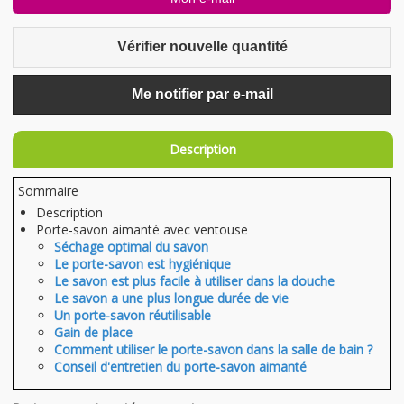
Vérifier nouvelle quantité
Me notifier par e-mail
Description
Sommaire
Description
Porte-savon aimanté avec ventouse
Séchage optimal du savon
Le porte-savon est hygiénique
Le savon est plus facile à utiliser dans la douche
Le savon a une plus longue durée de vie
Un porte-savon réutilisable
Gain de place
Comment utiliser le porte-savon dans la salle de bain ?
Conseil d'entretien du porte-savon aimanté