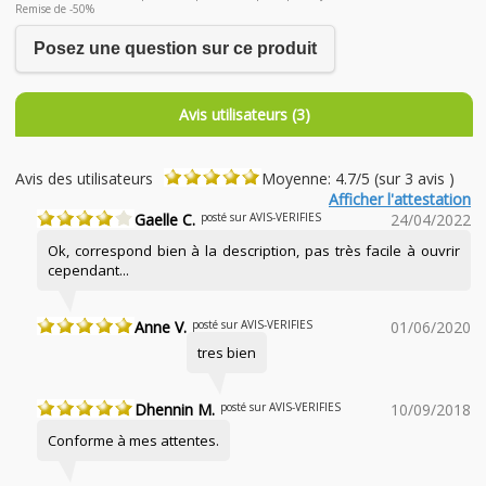
Remise de -50%
Posez une question sur ce produit
Avis utilisateurs (3)
Avis des utilisateurs
Moyenne: 4.7/5 (sur 3 avis )
Afficher l'attestation
Gaelle C.
posté sur AVIS-VERIFIES
24/04/2022
Ok, correspond bien à la description, pas très facile à ouvrir
cependant...
Anne V.
posté sur AVIS-VERIFIES
01/06/2020
tres bien
Dhennin M.
posté sur AVIS-VERIFIES
10/09/2018
Conforme à mes attentes.