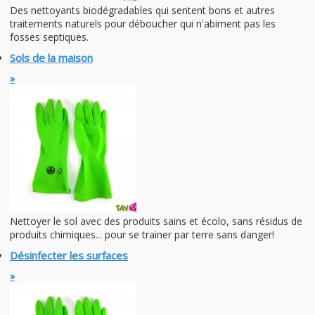
Des nettoyants biodégradables qui sentent bons et autres
traitements naturels pour déboucher qui n'abiment pas les
fosses septiques.
Sols de la maison
»
Nettoyer le sol avec des produits sains et écolo, sans résidus de
produits chimiques... pour se trainer par terre sans danger!
Désinfecter les surfaces
»