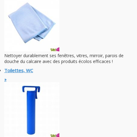
Nettoyer durablement ses fenêtres, vitres, mirroir, parois de
douche du calcaire avec des produits écolos efficaces !
Toilettes, WC
»