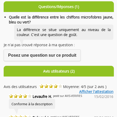
Questions/Réponses (1)
Quelle est la différence entre les chiffons microfobres jaune,
bleu ou vert?
La différence se situe uniquement au niveau de la
couleur. C'est une question de goût.
Je n'ai pas trouvé réponse à ma question :
Posez une question sur ce produit
Avis utilisateurs (2)
Avis des utilisateurs
Moyenne: 4/5 (sur 2 avis )
Afficher l'attestation
Levaufre H.
posté sur AVIS-VERIFIES
15/02/2016
Conforme à la description
posté sur AVIS-VERIFIES