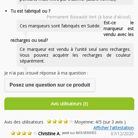
Tu est fabriqué ou ?
Permanent Biseauté Vert (à base d'alcool)
Est-ce le
Ces marqueurs sont fabriqués en Suède.
marqueur est
vendu avec les
recharges ou seul?
Ce marqueur est vendu à l'unité seul sans recharges.
Vous pouvez acquérir les recharges de couleur
séparément.
Je n'ai pas trouvé réponse à ma question :
Posez une question sur ce produit
Avis utilisateurs (3)
Avis des utilisateurs
Moyenne: 4/5 (sur 3 avis )
Afficher l'attestation
Christine A.
posté sur AVIS-VERIFIES
07/12/2020