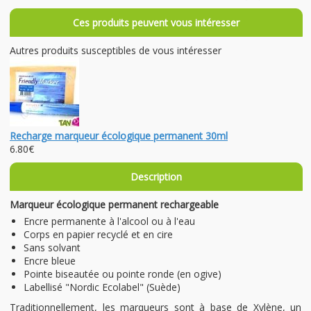
Ces produits peuvent vous intéresser
Autres produits susceptibles de vous intéresser
Recharge marqueur écologique permanent 30ml
6.80€
Description
Marqueur écologique permanent rechargeable
Encre permanente à l'alcool ou à l'eau
Corps en papier recyclé et en cire
Sans solvant
Encre bleue
Pointe biseautée ou pointe ronde (en ogive)
Labellisé "Nordic Ecolabel" (Suède)
Traditionnellement, les marqueurs sont à base de Xylène, un