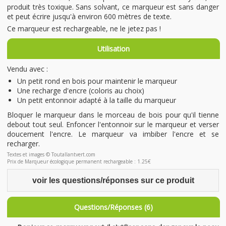
produit très toxique. Sans solvant, ce marqueur est sans danger
et peut écrire jusqu'à environ 600 mètres de texte.
Ce marqueur est rechargeable, ne le jetez pas !
Utilisation
Vendu avec :
Un petit rond en bois pour maintenir le marqueur
Une recharge d'encre (coloris au choix)
Un petit entonnoir adapté à la taille du marqueur
Bloquer le marqueur dans le morceau de bois pour qu'il tienne
debout tout seul. Enfoncer l'entonnoir sur le marqueur et verser
doucement l'encre. Le marqueur va imbiber l'encre et se
recharger.
Textes et images © Toutallantvert.com
Prix de Marqueur écologique permanent rechargeable : 1.25€
voir les questions/réponses sur ce produit
Questions/Réponses (6)