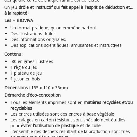
Un jeu
drôle et instructif qui fait appel à l'esprit de déduction et...
à la rapidité !
Les + BIOVIVA
Un format pratique, qu’on emmène partout.
Des illustrations drôles.
Des informations originales.
Des explications scientifiques, amusantes et instructives.
Contenu :
80 énigmes illustrées
1 règle du jeu
1 plateau de jeu
1 jeton en bois
Dimensions :
155 x 110 x 35mm
Démarche d'éco-conception
Tous les éléments imprimés sont en
matières recyclées et/ou
recyclables
Les encres utilisées sont des
encres à base végétale
Les calages en carton résistant sont spécialement étudiés
pour
éviter l'utilisation de plastique et de colle
L'ensemble des déchets résultant de la production sont triés