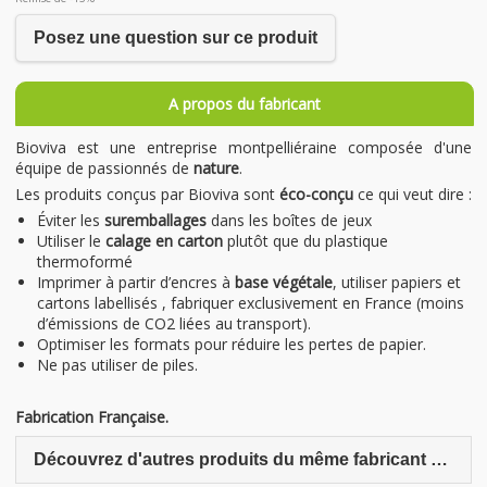
Posez une question sur ce produit
A propos du fabricant
Bioviva est une entreprise montpelliéraine composée d'une
équipe de passionnés de
nature
.
Les produits conçus par Bioviva sont
éco-conçu
ce qui veut dire :
Éviter les
suremballages
dans les boîtes de jeux
Utiliser le
calage en carton
plutôt que du plastique
thermoformé
Imprimer à partir d’encres à
base végétale
, utiliser papiers et
cartons labellisés , fabriquer exclusivement en France (moins
d’émissions de CO2 liées au transport).
Optimiser les formats pour réduire les pertes de papier.
Ne pas utiliser de piles.
Fabrication Française.
Découvrez d'autres produits du même fabricant Bioviva