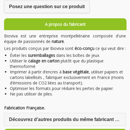
Posez une question sur ce produit
A propos du fabricant
Bioviva est une entreprise montpelliéraine composée d'une
équipe de passionnés de
nature
.
Les produits conçus par Bioviva sont
éco-conçu
ce qui veut dire :
Éviter les
suremballages
dans les boîtes de jeux
Utiliser le
calage en carton
plutôt que du plastique
thermoformé
Imprimer à partir d’encres à
base végétale
, utiliser papiers et
cartons labellisés , fabriquer exclusivement en France (moins
d’émissions de CO2 liées au transport).
Optimiser les formats pour réduire les pertes de papier.
Ne pas utiliser de piles.
Fabrication Française.
Découvrez d'autres produits du même fabricant Bioviva