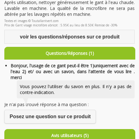
Après utilisation, nettoyer généreusement le gant à l'eau chaude.
Lavable en machine. La qualité de la microfibre ne sera pas
altérée par les lavages répétés en machine.
Textes et images © Toutallantvert.com
Prix de Gant visage microfibre abricot : 5.95€ au lieu de 8.50€ Remise de -30%
voir les questions/réponses sur ce produit
Questions/Réponses (1)
Bonjour, l'usage de ce gant peut-il être 1)uniquement avec de
l'eau 2) et/ ou avec un savon, dans l'attente de vous lire .
merci
Vous pouvez l'utiliser du savon en plus. Il n'y a pas de
contre-indication.
Je n'ai pas trouvé réponse à ma question :
Posez une question sur ce produit
Avis utilisateurs (5)