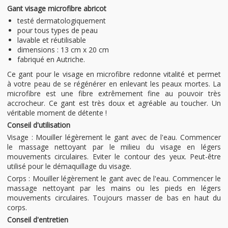
Gant visage microfibre abricot
testé dermatologiquement
pour tous types de peau
lavable et réutilisable
dimensions : 13 cm x 20 cm
fabriqué en Autriche.
Ce gant pour le visage en microfibre redonne vitalité et permet
à votre peau de se régénérer en enlevant les peaux mortes. La
microfibre est une fibre extrêmement fine au pouvoir très
accrocheur. Ce gant est très doux et agréable au toucher. Un
véritable moment de détente !
Conseil d'utilisation
Visage : Mouiller légèrement le gant avec de l'eau. Commencer
le massage nettoyant par le milieu du visage en légers
mouvements circulaires. Eviter le contour des yeux. Peut-être
utilisé pour le démaquillage du visage.
Corps : Mouiller légèrement le gant avec de l'eau. Commencer le
massage nettoyant par les mains ou les pieds en légers
mouvements circulaires. Toujours masser de bas en haut du
corps.
Conseil d'entretien