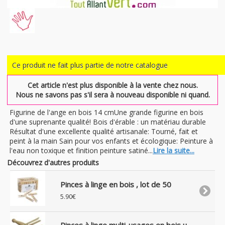
Ce produit ne fait plus partie de notre catalogue
Cet article n'est plus disponible à la vente chez nous.
Nous ne savons pas s'il sera à nouveau disponible ni quand.
Figurine de l'ange en bois 14 cmUne grande figurine en bois
d'une suprenante qualité! Bois d'érable : un matériau durable
Résultat d'une excellente qualité artisanale: Tourné, fait et
peint à la main Sain pour vos enfants et écologique: Peinture à
l'eau non toxique et finition peinture satiné...
Lire la suite...
Découvrez d'autres produits
Pinces à linge en bois , lot de 50
5.90€