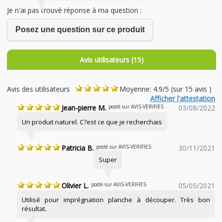
Je n'ai pas trouvé réponse à ma question :
Posez une question sur ce produit
Avis utilisateurs (15)
Avis des utilisateurs
Moyenne: 4.9/5 (sur 15 avis )
Afficher l'attestation
Jean-pierre M.
posté sur AVIS-VERIFIES
03/08/2022
Un produit naturel. C?est ce que je recherchais
Patricia B.
posté sur AVIS-VERIFIES
30/11/2021
Super
Olivier L.
posté sur AVIS-VERIFIES
05/05/2021
Utilisé pour imprégnation planche à découper. Très bon
résultat.