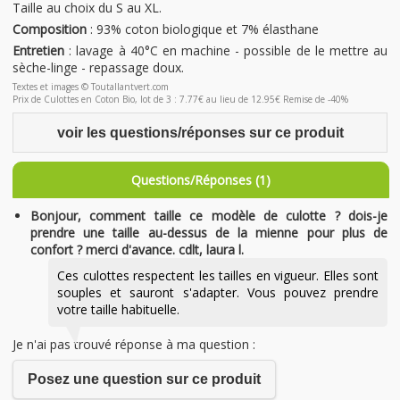
Taille au choix du S au XL.
Composition
: 93% coton biologique et 7% élasthane
Entretien
: lavage à 40°C en machine - possible de le mettre au
sèche-linge - repassage doux.
Textes et images © Toutallantvert.com
Prix de Culottes en Coton Bio, lot de 3 : 7.77€ au lieu de 12.95€ Remise de -40%
voir les questions/réponses sur ce produit
Questions/Réponses (1)
Bonjour, comment taille ce modèle de culotte ? dois-je
prendre une taille au-dessus de la mienne pour plus de
confort ? merci d'avance. cdlt, laura l.
Ces culottes respectent les tailles en vigueur. Elles sont
souples et sauront s'adapter. Vous pouvez prendre
votre taille habituelle.
Je n'ai pas trouvé réponse à ma question :
Posez une question sur ce produit