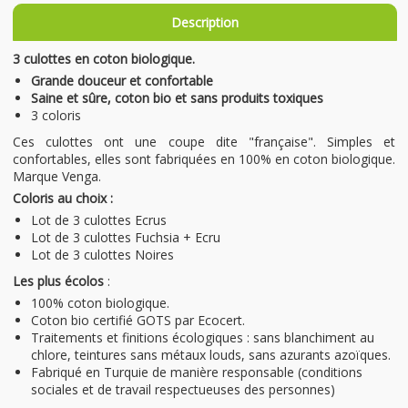
Description
3 culottes en coton biologique.
Grande douceur et confortable
Saine et sûre, coton bio et sans produits toxiques
3 coloris
Ces culottes ont une coupe dite "française". Simples et
confortables, elles sont fabriquées en 100% en coton biologique.
Marque Venga.
Coloris au choix :
Lot de 3 culottes Ecrus
Lot de 3 culottes Fuchsia + Ecru
Lot de 3 culottes Noires
Les plus écolos
:
100% coton biologique.
Coton bio certifié GOTS par Ecocert.
Traitements et finitions écologiques : sans blanchiment au
chlore, teintures sans métaux louds, sans azurants azoïques.
Fabriqué en Turquie de manière responsable (conditions
sociales et de travail respectueuses des personnes)