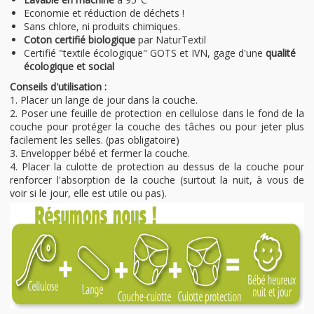
Economie et réduction de déchets !
Sans chlore, ni produits chimiques.
Coton certifié biologique
par NaturTextil
Certifié "textile écologique" GOTS et IVN, gage d'une
qualité
écologique et social
Conseils d'utilisation :
1. Placer un lange de jour dans la couche.
2. Poser une feuille de protection en cellulose dans le fond de la
couche pour protéger la couche des tâches ou pour jeter plus
facilement les selles. (pas obligatoire)
3. Envelopper bébé et fermer la couche.
4. Placer la culotte de protection au dessus de la couche pour
renforcer l'absorption de la couche (surtout la nuit, à vous de
voir si le jour, elle est utile ou pas).