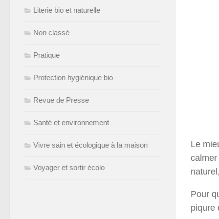
Literie bio et naturelle
Non classé
Pratique
Protection hygiénique bio
Revue de Presse
Santé et environnement
Le mieu
Vivre sain et écologique à la maison
calmer 
Voyager et sortir écolo
naturel
Pour qu
piqure 