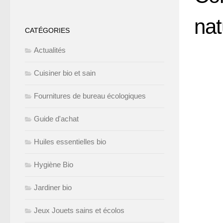
nat
CATÉGORIES
Actualités
Cuisiner bio et sain
Fournitures de bureau écologiques
Guide d'achat
Huiles essentielles bio
Hygiène Bio
Jardiner bio
Jeux Jouets sains et écolos