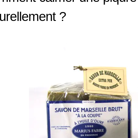
urellement ?