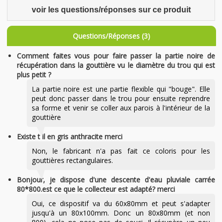
voir les questions/réponses sur ce produit
Questions/Réponses (3)
Comment faites vous pour faire passer la partie noire de
récupération dans la gouttière vu le diamètre du trou qui est
plus petit ?
La partie noire est une partie flexible qui "bouge". Elle
peut donc passer dans le trou pour ensuite reprendre
sa forme et venir se coller aux parois à l'intérieur de la
gouttière
Existe t il en gris anthracite merci
Non, le fabricant n'a pas fait ce coloris pour les
gouttières rectangulaires.
Bonjour, je dispose d'une descente d'eau pluviale carrée
80*800.est ce que le collecteur est adapté? merci
Oui, ce dispositif va du 60x80mm et peut s'adapter
jusqu'à un 80x100mm. Donc un 80x80mm (et non