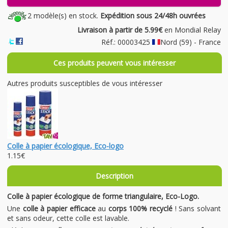
2 modèle(s) en stock.
Expédition sous 24/48h ouvrées
Livraison à partir de 5.99€
en Mondial Relay
Réf.: 00003425
Nord (59) - France
Ces produits peuvent vous intéresser
Autres produits susceptibles de vous intéresser
Colle à papier écologique, Eco-logo
1.15€
Description
Colle à papier écologique de forme triangulaire, Eco-Logo.
Une
colle à papier efficace
au
corps 100% recyclé
! Sans solvant
et sans odeur, cette colle est lavable.