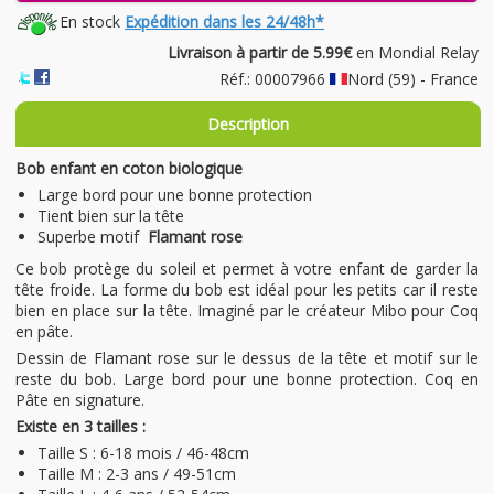
En stock
Expédition dans les 24/48h*
Livraison à partir de 5.99€
en Mondial Relay
Réf.: 00007966
Nord (59) - France
Description
Bob enfant en coton biologique
Large bord pour une bonne protection
Tient bien sur la tête
Superbe motif
Flamant rose
Ce bob protège du soleil et permet à votre enfant de garder la
tête froide. La forme du bob est idéal pour les petits car il reste
bien en place sur la tête. Imaginé par le créateur Mibo pour Coq
en pâte.
Dessin de Flamant rose sur le dessus de la tête et motif sur le
reste du bob. Large bord pour une bonne protection. Coq en
Pâte en signature.
Existe en 3 tailles :
Taille S : 6-18 mois / 46-48cm
Taille M : 2-3 ans / 49-51cm