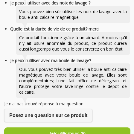
Je peux l utiliser avec des noix de lavage ?
Vous pouvez bien sûr utiliser les noix de lavage avec la
boule anti-calcaire magnétique.
Quelle est la durée de vie de ce produit? merci
Ce produit fonctionne grâce à un aimant. A moins qu'il
n'y ait usure anormale du produit, ce produit durera
aussi longtemps que vous le conserverez en bon état.
Je peux l'utiliser avec ma boule de lavage?
Oui, vous pouvez très bien utiliser la boule anti-calcaire
magnétique avec votre boule de lavage. Elles sont
complémentaires; l'une fait office de détergeant et
l'autre protège votre lave-linge contre le dépôt de
calcaire.
Je n'ai pas trouvé réponse à ma question :
Posez une question sur ce produit
Avis utilisateurs (6)