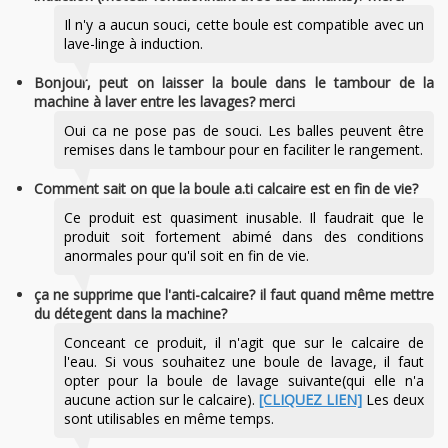
Il n'y a aucun souci, cette boule est compatible avec un
lave-linge à induction.
Bonjour, peut on laisser la boule dans le tambour de la
machine à laver entre les lavages? merci
Oui ca ne pose pas de souci. Les balles peuvent être
remises dans le tambour pour en faciliter le rangement.
Comment sait on que la boule a.ti calcaire est en fin de vie?
Ce produit est quasiment inusable. Il faudrait que le
produit soit fortement abimé dans des conditions
anormales pour qu'il soit en fin de vie.
ça ne supprime que l'anti-calcaire? il faut quand même mettre
du détegent dans la machine?
Conceant ce produit, il n'agit que sur le calcaire de
l'eau. Si vous souhaitez une boule de lavage, il faut
opter pour la boule de lavage suivante(qui elle n'a
aucune action sur le calcaire).
[CLIQUEZ LIEN]
Les deux
sont utilisables en même temps.