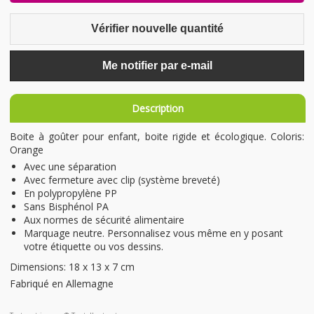
Vérifier nouvelle quantité
Me notifier par e-mail
Description
​Boite à goûter pour enfant, boite rigide et écologique. Coloris:
Orange
Avec une séparation
Avec fermeture avec clip (système breveté)
​En polypropylène PP
Sans Bisphénol PA
Aux normes de sécurité alimentaire
​Marquage neutre. Personnalisez vous même en y posant
votre étiquette ou vos dessins.
Dimensions: 18 x 13 x 7 cm
​Fabriqué en Allemagne