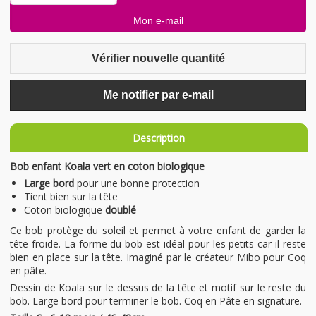
Vérifier nouvelle quantité
Me notifier par e-mail
Description
Bob enfant Koala vert en coton biologique
Large bord
pour une bonne protection
Tient bien sur la tête
Coton biologique
doublé
Ce bob protège du soleil et permet à votre enfant de garder la
tête froide. La forme du bob est idéal pour les petits car il reste
bien en place sur la tête. Imaginé par le créateur Mibo pour Coq
en pâte.
Dessin de Koala sur le dessus de la tête et motif sur le reste du
bob. Large bord pour terminer le bob. Coq en Pâte en signature.