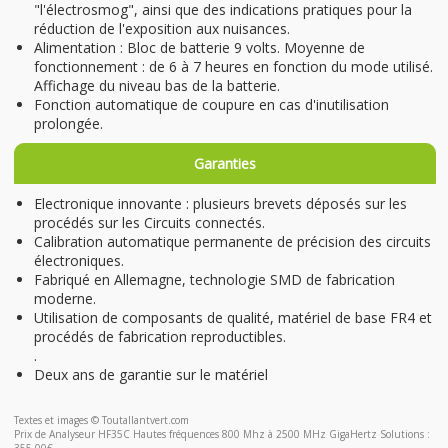
"l'électrosmog", ainsi que des indications pratiques pour la
réduction de l'exposition aux nuisances.
Alimentation : Bloc de batterie 9 volts. Moyenne de
fonctionnement : de 6 à 7 heures en fonction du mode utilisé.
Affichage du niveau bas de la batterie.
Fonction automatique de coupure en cas d'inutilisation
prolongée.
Garanties
Electronique innovante : plusieurs brevets déposés sur les
procédés sur les Circuits connectés.
Calibration automatique permanente de précision des circuits
électroniques.
Fabriqué en Allemagne, technologie SMD de fabrication
moderne.
Utilisation de composants de qualité, matériel de base FR4 et
procédés de fabrication reproductibles.
.
Deux ans de garantie sur le matériel
Textes et images © Toutallantvert.com
Prix de Analyseur HF35C Hautes fréquences 800 Mhz à 2500 MHz GigaHertz Solutions :