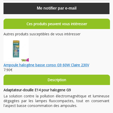
Me notifier par e-mail
Ces produits peuvent vous intéresser
Autres produits susceptibles de vous intéresser
Ampoule halogène basse conso G9 60W Claire 230V
7.90€
Description
Adaptateur-douille E14 pour halogene G9
La solution contre la pollution électromagnétique et lumineuse
dégagées par les lampes fluocompactes, tout en conservant
l'aspect basse consommation des ampoules.