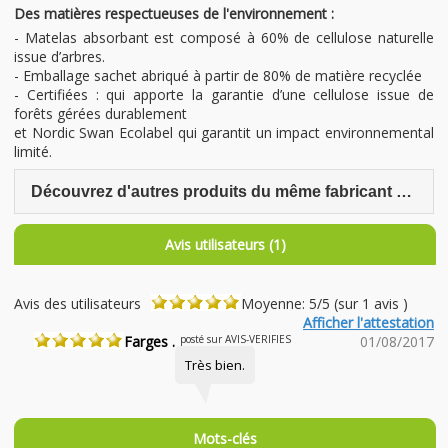
Des matières respectueuses de l'environnement :
- Matelas absorbant est composé à 60% de cellulose naturelle
issue d’arbres.
- Emballage sachet abriqué à partir de 80% de matière recyclée
- Certifiées : qui apporte la garantie d’une cellulose issue de
forêts gérées durablement
et Nordic Swan Ecolabel qui garantit un impact environnemental
limité.
Découvrez d'autres produits du même fabricant Tidoo
Avis utilisateurs (1)
Avis des utilisateurs
Moyenne: 5/5 (sur 1 avis )
Afficher l'attestation
Farges .
posté sur AVIS-VERIFIES
01/08/2017
Très bien.
Mots-clés