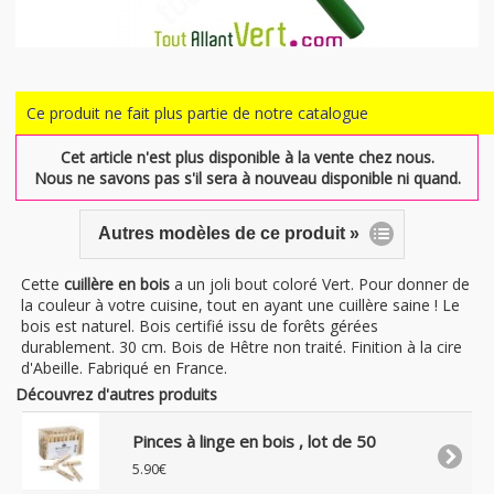
Ce produit ne fait plus partie de notre catalogue
Cet article n'est plus disponible à la vente chez nous.
Nous ne savons pas s'il sera à nouveau disponible ni quand.
Autres modèles de ce produit »
Cette
cuillère en bois
a un joli bout coloré Vert. Pour donner de
la couleur à votre cuisine, tout en ayant une cuillère saine ! Le
bois est naturel. Bois certifié issu de forêts gérées
durablement. 30 cm. Bois de Hêtre non traité. Finition à la cire
d'Abeille. Fabriqué en France.
Découvrez d'autres produits
Pinces à linge en bois , lot de 50
5.90€