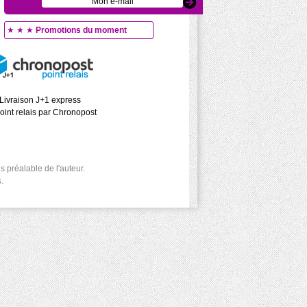
★ ★ ★
Promotions du moment
Livraison J+1 express
oint relais par Chronopost
 préalable de l'auteur.
.