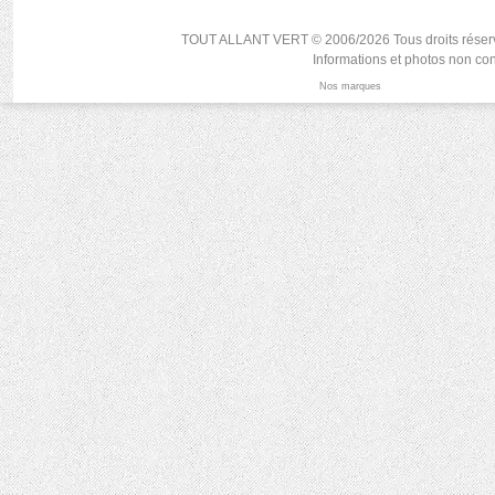
TOUT ALLANT VERT © 2006/2026 Tous droits réservés, r
Informations et photos non con
Nos marques