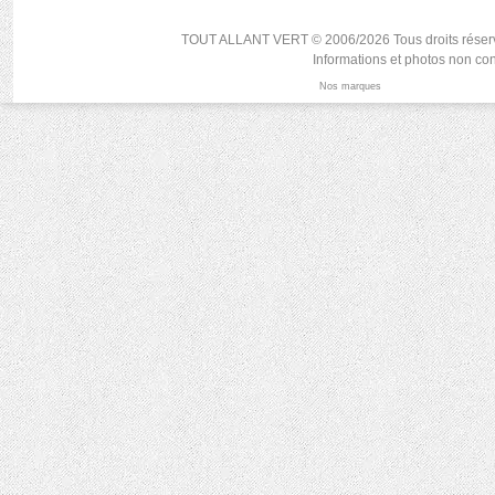
TOUT ALLANT VERT © 2006/2026 Tous droits réservés, r
Informations et photos non con
Nos marques