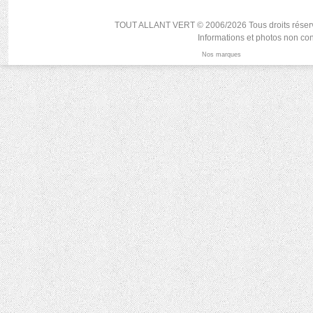
TOUT ALLANT VERT © 2006/2026 Tous droits réservés, r
Informations et photos non con
Nos marques