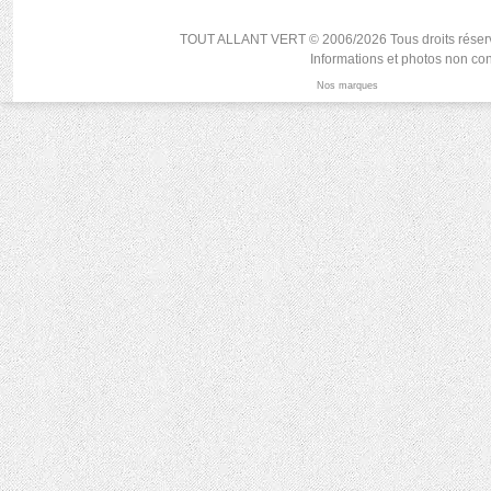
TOUT ALLANT VERT © 2006/2026 Tous droits réservés, r
Informations et photos non con
Nos marques