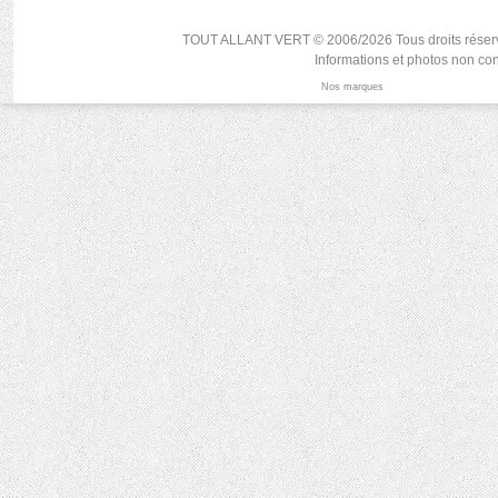
TOUT ALLANT VERT © 2006/2026 Tous droits réservés, r
Informations et photos non con
Nos marques